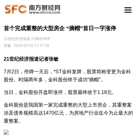
首个完成重整的大型房企 “摘帽”首日一字涨停
21世纪经济报道 21财经APP
张敏
2026-07-02 17:17:32
21世纪经济报道记者张敏
7月2日，停牌一天后，*ST金科复牌，股票简称变更为金科
股份。时隔两年多，金科股份终于成功“摘帽”。
当日，金科股份开盘即涨停，股票最终收于1.18元。
金科股份是我国第一家完成重整的大型上市房企，其重整案
涉及债务规模高达1470亿元，为房地产行业迄今为止最大的
重整案。