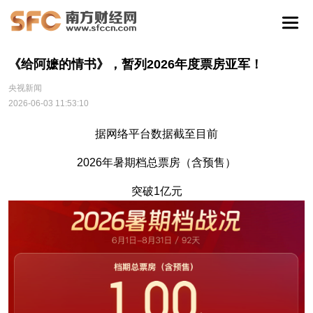
《给阿嬷的情书》，暂列2026年度票房亚军！
央视新闻
2026-06-03 11:53:10
据网络平台数据截至目前
2026年暑期档总票房（含预售）
突破1亿元