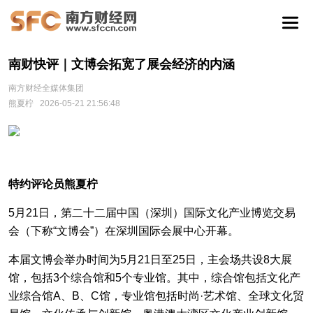
南财快评｜文博会拓宽了展会经济的内涵
南方财经全媒体集团
熊夏柠
2026-05-21 21:56:48
特约评论员熊夏柠
5月21日，第二十二届中国（深圳）国际文化产业博览交易
会（下称“文博会”）在深圳国际会展中心开幕。
本届文博会举办时间为5月21日至25日，主会场共设8大展
馆，包括3个综合馆和5个专业馆。其中，综合馆包括文化产
业综合馆A、B、C馆，专业馆包括时尚·艺术馆、全球文化贸