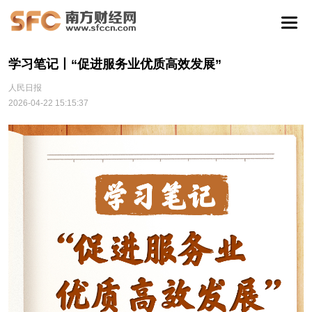
学习笔记丨“促进服务业优质高效发展”
人民日报
2026-04-22 15:15:37