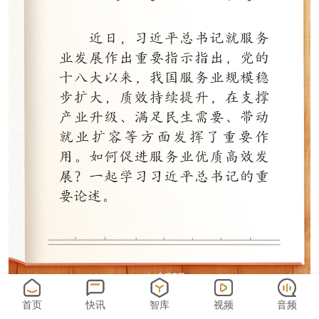
首页
快讯
智库
视频
音频