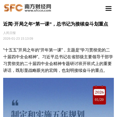
近闻·开局之年“第一课”，总书记为接续奋斗划重点
人民日报
2026-01-23 15:13:09
“十五五”开局之年的“开年第一课”，主题是“学习贯彻党的二
十届四中全会精神”。习近平总书记在省部级主要领导干部学
习贯彻党的二十届四中全会精神专题研讨班开班式上的重要
讲话，既彰显战略眼光的宏阔，也划明接续奋斗的重点。