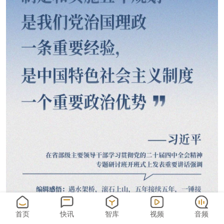
首页
快讯
智库
视频
音频