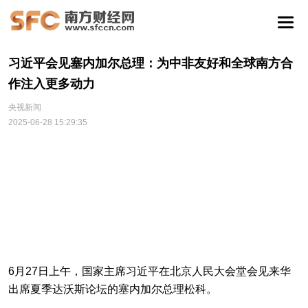
习近平会见塞内加尔总理：为中非友好和全球南方合
作注入更多动力
央视新闻
2025-06-28 15:29:35
6月27日上午，国家主席习近平在北京人民大会堂会见来华
出席夏季达沃斯论坛的塞内加尔总理松科。