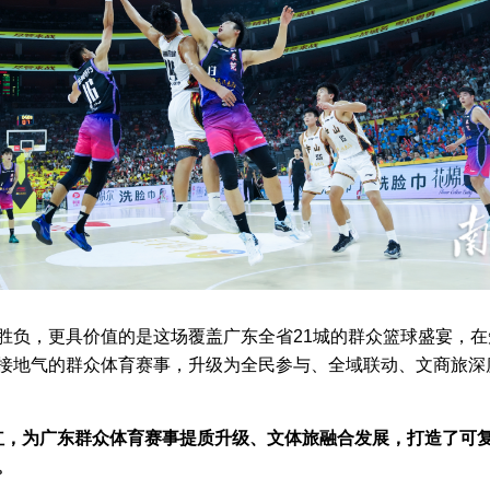
胜负，更具价值的是这场覆盖广东全省21城的群众篮球盛宴，在
接地气的群众体育赛事，升级为全民参与、全域联动、文商旅深
红，为广东群众体育赛事提质升级、文体旅融合发展，打造了可
。