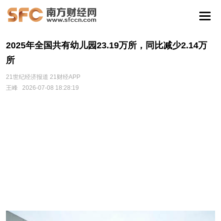
2025年全国共有幼儿园23.19万所，同比减少2.14万
所
21世纪经济报道 21财经APP
王峰
2026-07-08 18:28:19