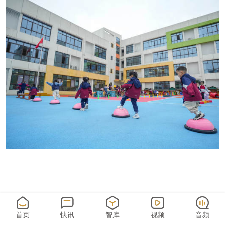
首页
快讯
智库
视频
音频