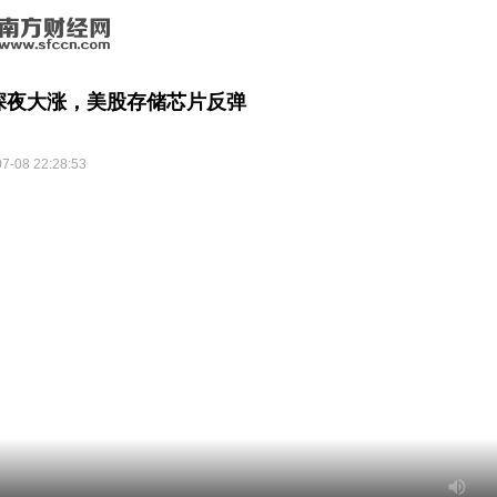
深夜大涨，美股存储芯片反弹
7-08 22:28:53