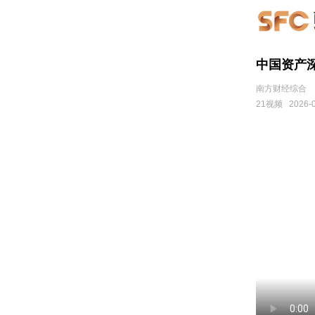
中国资产
南方财经综合
21视频
2026-0