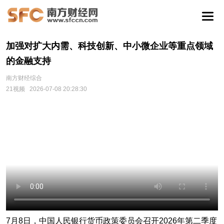
加强对扩大内需、科技创新、中小微企业等重点领域
的金融支持
南方财经综合
21视频
2026-07-08 20:28:30
7月8日，中国人民银行货币政策委员会召开2026年第二季度