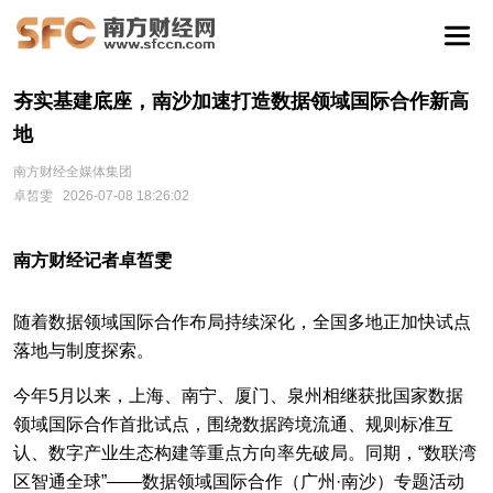
夯实基建底座，南沙加速打造数据领域国际合作新高
地
南方财经全媒体集团
卓皙雯
2026-07-08 18:26:02
南方财经记者卓皙雯
随着数据领域国际合作布局持续深化，全国多地正加快试点
落地与制度探索。
今年5月以来，上海、南宁、厦门、泉州相继获批国家数据
领域国际合作首批试点，围绕数据跨境流通、规则标准互
认、数字产业生态构建等重点方向率先破局。同期，“数联湾
区智通全球”——数据领域国际合作（广州·南沙）专题活动