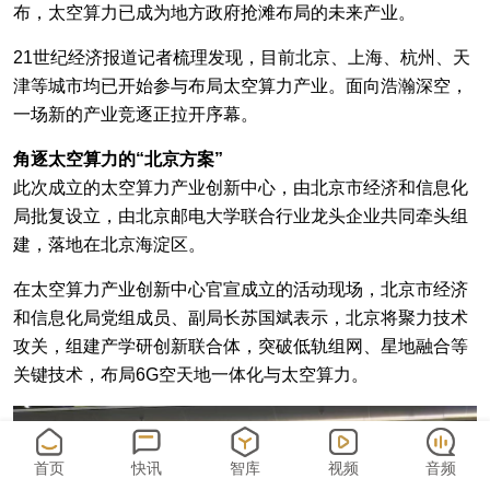
布，太空算力已成为地方政府抢滩布局的未来产业。
21世纪经济报道记者梳理发现，目前北京、上海、杭州、天
津等城市均已开始参与布局太空算力产业。面向浩瀚深空，
一场新的产业竞逐正拉开序幕。
角逐太空算力的“北京方案”
此次成立的太空算力产业创新中心，由北京市经济和信息化
局批复设立，由北京邮电大学联合行业龙头企业共同牵头组
建，落地在北京海淀区。
在太空算力产业创新中心官宣成立的活动现场，北京市经济
和信息化局党组成员、副局长苏国斌表示，北京将聚力技术
攻关，组建产学研创新联合体，突破低轨组网、星地融合等
关键技术，布局6G空天地一体化与太空算力。
首页
快讯
智库
视频
音频