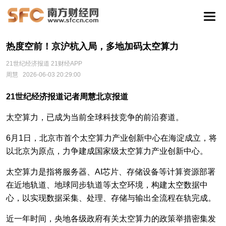
热度空前！京沪杭入局，多地加码太空算力
21世纪经济报道 21财经APP
周慧
2026-06-03 20:29:00
21世纪经济报道记者周慧北京报道
太空算力‌，已成为当前全球科技竞争的前沿赛道。
6月1日，北京市首个太空算力产业创新中心在海淀成立，将
以北京为原点，力争建成国家级太空算力产业创新中心。
太空算力是指将服务器、AI芯片、存储设备等计算资源部署
在近地轨道、地球同步轨道等太空环境，构建太空数据中
心，以实现数据采集、处理、存储与输出全流程在轨完成。
近一年时间，央地各级政府有关太空算力的政策举措密集发