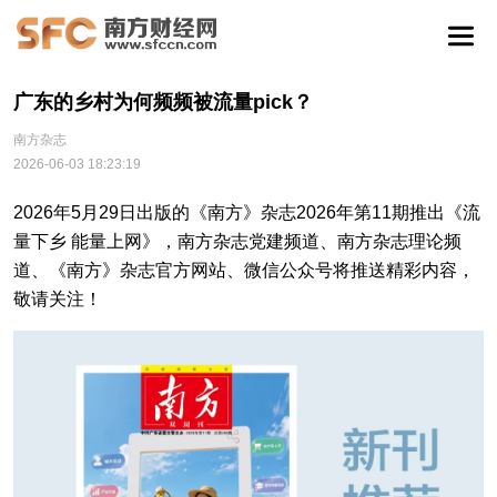
广东的乡村为何频频被流量pick？
南方杂志
2026-06-03 18:23:19
2026年5月29日出版的《南方》杂志2026年第11期推出《流
量下乡 能量上网》，南方杂志党建频道、南方杂志理论频
道、《南方》杂志官方网站、微信公众号将推送精彩内容，
敬请关注！