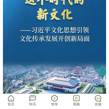
首页
快讯
智库
视频
音频