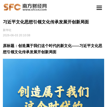
习近平文化思想引领文化传承发展开创新局面
新华社
2026-06-03 20:10:08
原标题：创造属于我们这个时代的新文化——习近平文化思
想引领文化传承发展开创新局面