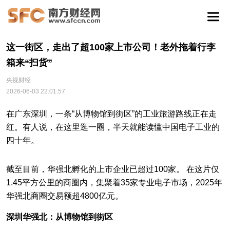
这一街区，走出了超100家上市公司！老外拖着行李
箱来“扫货”
央视财经
2026-06-03 22:01:57
在广东深圳，一条“从博物馆到街区”的工业旅游路线正在走
红。有人说，在这里逛一圈，半天就能读懂中国电子工业的
四十年。
截至目前，华强北孵化的上市企业已超过100家。 在这片仅
1.45平方公里的商圈内，集聚着35家专业电子市场，2025年
华强北商圈交易额超4800亿元。
深圳华强北：从博物馆到街区