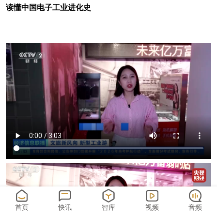
读懂中国电子工业进化史
首页
快讯
智库
视频
音频