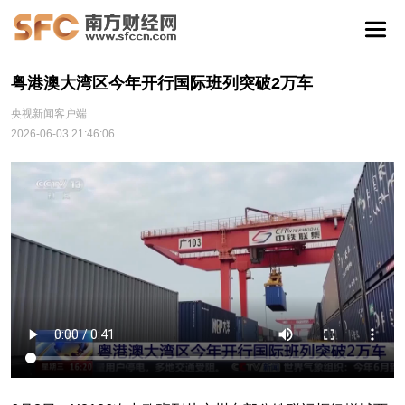
粤港澳大湾区今年开行国际班列突破2万车
央视新闻客户端
2026-06-03 21:46:06