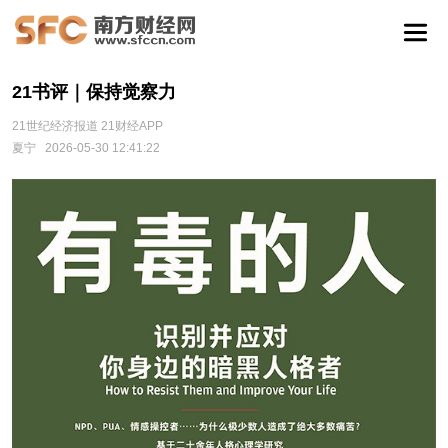
21书评｜保持觉察力
21世纪经济报道 21财经APP
夏宁
2026-05-30 12:41:22