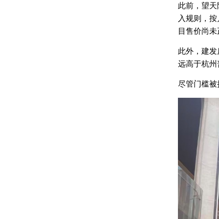
此前，望天
入规则，按
目售价尚未
此外，建发
远高于杭州
尽管门槛被