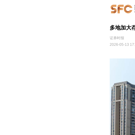
多地加大
证券时报
2026-05-13 17